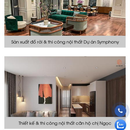
Sản xuất đồ rời & thi công nội thất Dự án Symphony
Thiết kế & thi công nội thất căn hộ chị Ngọc